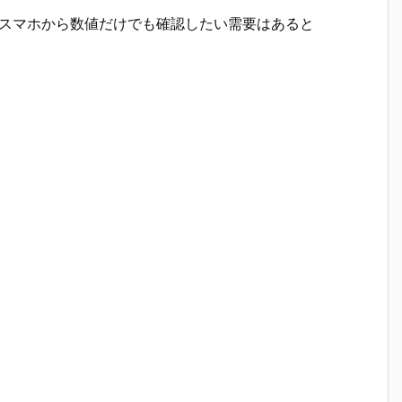
し、スマホから数値だけでも確認したい需要はあると