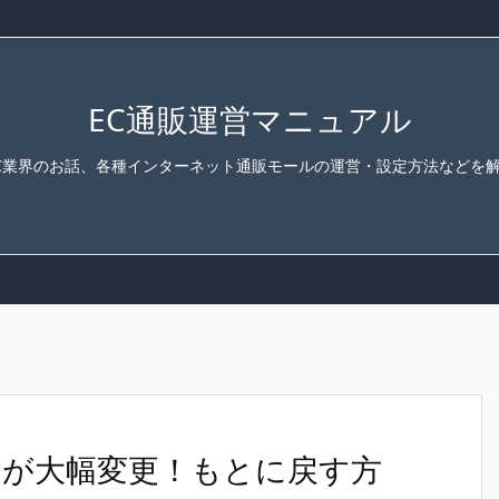
EC通販運営マニュアル
C業界のお話、各種インターネット通販モールの運営・設定方法などを
インが大幅変更！もとに戻す方