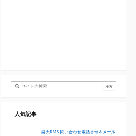
人気記事
楽天RMS 問い合わせ電話番号＆メール