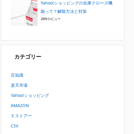
Yahoo!ショッピングの在庫クローズ機
能って？解除方法と対策
28件のビュー
カテゴリー
豆知識
楽天市場
Yahoo!ショッピング
AMAZON
Ｅストアー
CSV