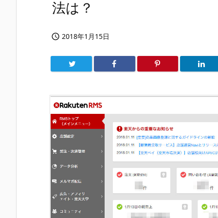
法は？
2018年1月15日
