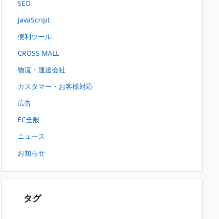
SEO
JavaScript
便利ツール
CROSS MALL
物流・運送会社
カスタマー・お客様対応
広告
EC全般
ニュース
お知らせ
タグ