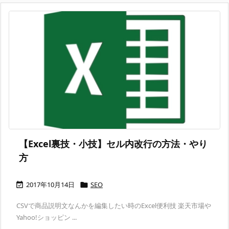
【Excel裏技・小技】セル内改行の方法・やり
方
2017年10月14日
SEO


CSVで商品説明文なんかを編集したい時のExcel便利技 楽天市場や
Yahoo!ショッピン ...