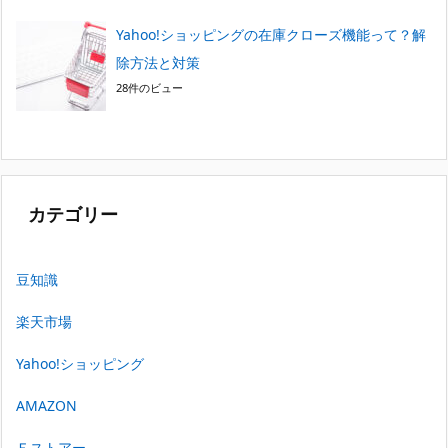
Yahoo!ショッピングの在庫クローズ機能って？解
除方法と対策
28件のビュー
カテゴリー
豆知識
楽天市場
Yahoo!ショッピング
AMAZON
Ｅストアー