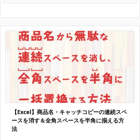
【Excel】商品名・キャッチコピーの連続スペ
ースを消す＆全角スペースを半角に揃える方
法