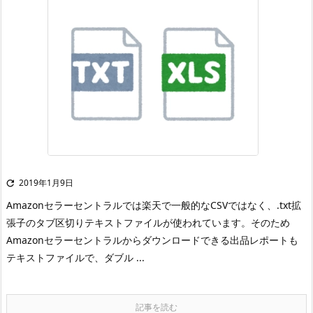
2019年1月9日

Amazonセラーセントラルでは楽天で一般的なCSVではなく、.txt拡
張子のタブ区切りテキストファイルが使われています。
そのため
Amazonセラーセントラルからダウンロードできる出品レポートも
テキストファイルで、ダブル ...
記事を読む