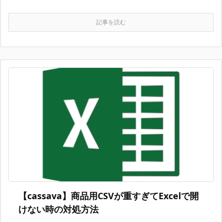
記事を読む
【cassava】商品用CSVが重すぎてExcelで開
けない時の対処方法