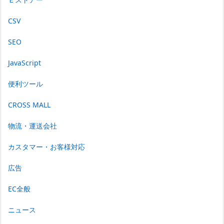
CSV
SEO
JavaScript
便利ツール
CROSS MALL
物流・運送会社
カスタマー・お客様対応
広告
EC全般
ニュース