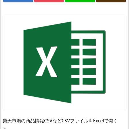
楽天市場の商品情報CSVなどCSVファイルをExcelで開く