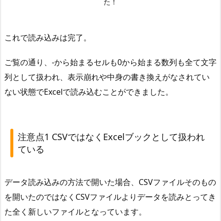
た！
これで読み込みは完了。
ご覧の通り、-から始まるセルも0から始まる数列も全て文字
列として扱われ、表示崩れや中身の書き換えがなされてい
ない状態でExcelで読み込むことができました。
注意点1 CSVではなくExcelブックとして扱われ
ている
データ読み込みの方法で開いた場合、CSVファイルそのもの
を開いたのではなくCSVファイルよりデータを読みとってき
た全く新しいファイルとなっています。