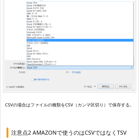
CSVの場合はファイルの種類をCSV（カンマ区切り）で保存する。
注意点2 AMAZONで使うのはCSVではなくTSV