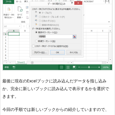
最後に現在のExcelブックに読み込んだデータを指し込み
か、完全に新しいブックに読み込んで表示するかを選択で
きます。
今回の手順では新しいブックからの紹介していますので、