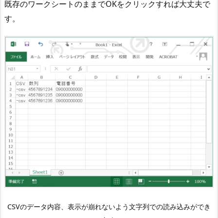
既存のワークシートのままでOKをクリックすれば大丈夫で
す。
CSVのデータ内容、表示が崩れないよう文字列での読み込みができ