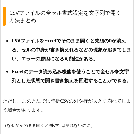
CSVファイルの全セル書式設定を文字列で開く
方法まとめ
CSVファイルをExcelでそのまま開くと先頭の0が消え
る、セルの中身が書き換えれるなどの現象
が起きてしま
い、エラーの原因になる可能性がある。
Excelのデータ読み込み機能を使うことで全セルを文字
列とした状態で開き書き換えを回避
することができる。
ただし、この方法では時折CSVの列や行が大きく崩れてしま
う場合があります。
（なぜかそのまま開くと列や行は崩れないのに）