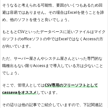
そうなると考えられる可能性、要因がいくつもあるため回
避は容易ではありません。その場合はExcelを使うことを諦
め、他のソフトを使うと良いでしょう。
もともとCSVといったデータベースに近いファイルはマイク
ロソフトのofficeソフトの中ではExcelではなくAccessの方
が向いています。
ただ、サーバー屋さんやシステム屋さんといった専門的な
職種出もない限りAccessまで導入している方は少ないこと
でしょう。
そこで、管理人としては
CSV専用のフリーソフトとして
cassavaをオススメ
しています。
その辺りは他の記事でご紹介していますので、下記関連記