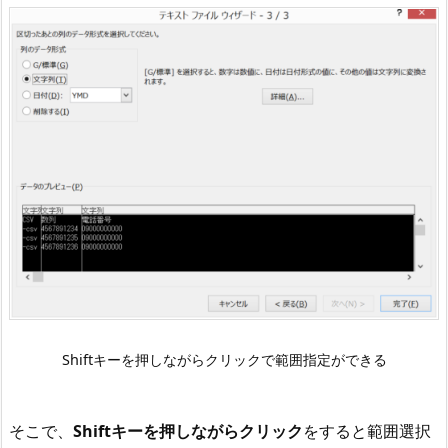
Shiftキーを押しながらクリックで範囲指定ができる
そこで、
Shiftキーを押しながらクリック
をすると範囲選択