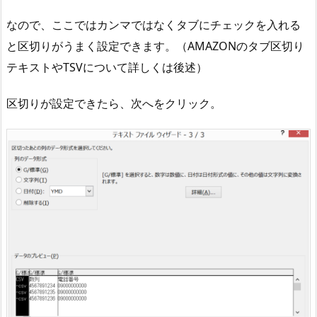
なので、ここではカンマではなくタブにチェックを入れる
と区切りがうまく設定できます。（AMAZONのタブ区切り
テキストやTSVについて詳しくは後述）
区切りが設定できたら、次へをクリック。