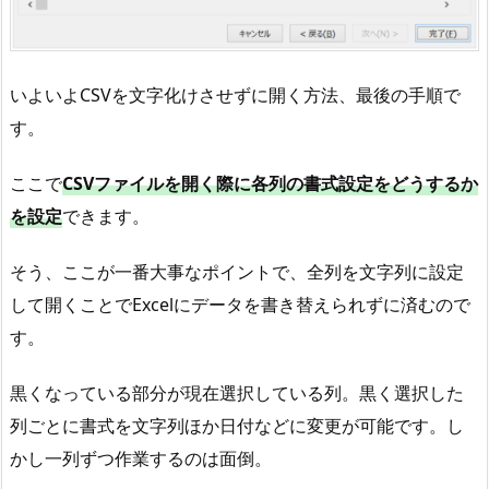
いよいよCSVを文字化けさせずに開く方法、最後の手順で
す。
ここで
CSVファイルを開く際に各列の書式設定をどうするか
を設定
できます。
そう、ここが一番大事なポイントで、全列を文字列に設定
して開くことでExcelにデータを書き替えられずに済むので
す。
黒くなっている部分が現在選択している列。黒く選択した
列ごとに書式を文字列ほか日付などに変更が可能です。し
かし一列ずつ作業するのは面倒。