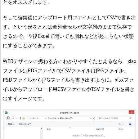
とをオススメします。
そして編集後にアップロード用ファイルとしてCSVで書き出
す、という形をとれば全列全セルが文字列のままで保存で
きるので、今後Excelで開いても崩れなどが起こらない状態
にすることができます。
WEBデザインに携わる方にわかりやすくたとえるなら、xlsx
ファイルはPDSファイルでCSVファイルはJPGファイル。
PSDファイルからJPGファイルを書き出すように、xlsxファ
イルからアップロード用CSVファイルやTSVファイルを書き
出すイメージです。