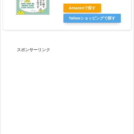
Amazonで探す
Yahooショッピングで探す
スポンサーリンク