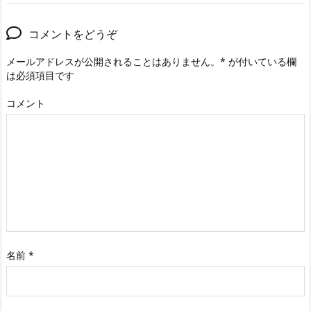
コメントをどうぞ
メールアドレスが公開されることはありません。
*
が付いている欄
は必須項目です
コメント
名前
*