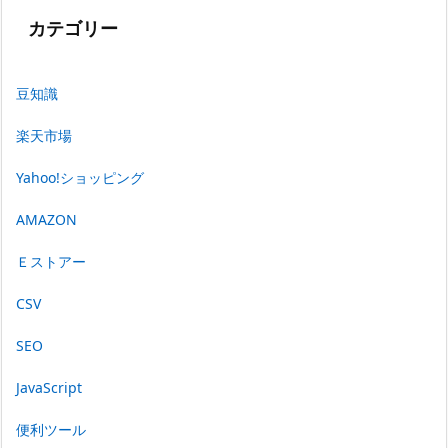
カテゴリー
豆知識
楽天市場
Yahoo!ショッピング
AMAZON
Ｅストアー
CSV
SEO
JavaScript
便利ツール