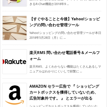
きるR-Chat機能が2018年9 ...
【すぐやることと今後】Yahoo!ショッピ
ングの問い合わせ管理ツール
Yahoo!ショッピングの問い合わせ管理ツールが本日
2018年5月28日（月）に ...
楽天RMS 問い合わせ電話番号＆メールフ
ォーム
楽天RMS、よくわからない機能はたくさんあるしマ
ニュアルはわかりにくいしで頻繁に ...
AMAZON セラー広告で 『 ショッピング
カートボックスを獲得していないため、
広告対象外です。 』 とエラーが出る
ショッピングカートボックスを獲得していないた