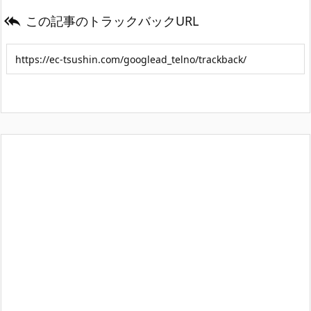
この記事のトラックバックURL
