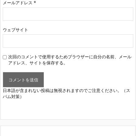
メールアドレス
*
ウェブサイト
次回のコメントで使用するためブラウザーに自分の名前、メール
アドレス、サイトを保存する。
日本語が含まれない投稿は無視されますのでご注意ください。（ス
パム対策）