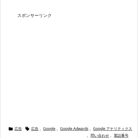
スポンサーリンク
広告
広告
,
Google
,
Google Adwards
,
Google アナリティクス


,
問い合わせ
,
電話番号