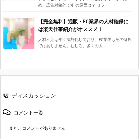
め、広告対象外です の原因は？ セラ ...
【完全無料】通販・EC業界の人材確保に
は楽天仕事紹介がオススメ！
人材不足は年々深刻化しており、EC業界もその例外
ではありません。むしろ、多くの大 ...
ディスカッション
コメント一覧
まだ、コメントがありません