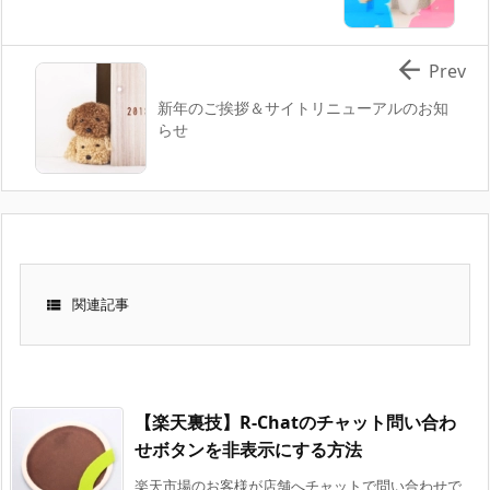

Prev
新年のご挨拶＆サイトリニューアルのお知
らせ

関連記事
【楽天裏技】R-Chatのチャット問い合わ
せボタンを非表示にする方法
楽天市場のお客様が店舗へチャットで問い合わせで