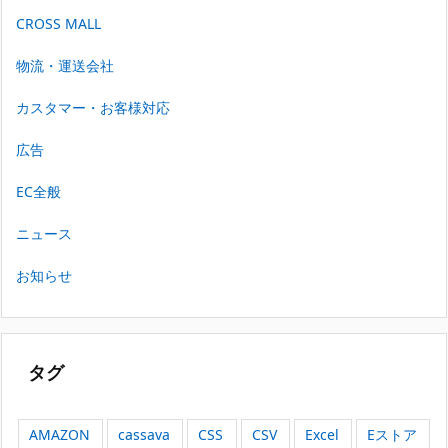
CROSS MALL
物流・運送会社
カスタマー・お客様対応
広告
EC全般
ニュース
お知らせ
タグ
AMAZON
cassava
CSS
CSV
Excel
Eストア