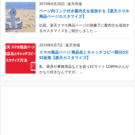
2019年6月26日
:
楽天市場
ページ内リンク付き案内文を追加する【楽天スマホ
商品ページカスタマイズ】
以前、楽天スマホ商品ページの画像下に案内文を追加す
るカスタマイズをご紹介しました ...
2019年6月7日
:
楽天市場
スマホ商品ページ 商品名とキャッチコピー部分のC
SS改造【楽天カスタマイズ】
私、家具や事務用品などを扱うECサイト LOWYAさんが
かなり好きなんですが。 ...