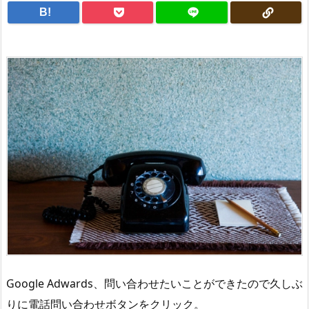
B!
Google Adwards、問い合わせたいことができたので久しぶ
りに電話問い合わせボタンをクリック。