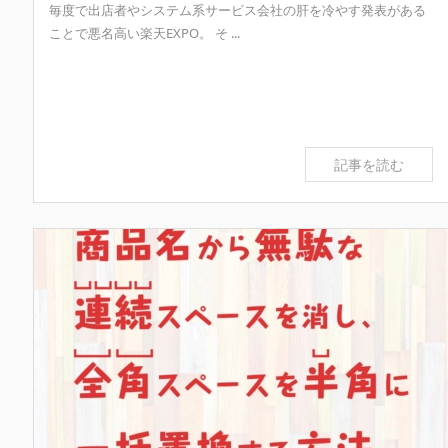
毎度で出店者やシステム系サービス会社の肝を冷やす発表がある
ことで悪名高い楽天EXPO。 そ ...
記事を読む