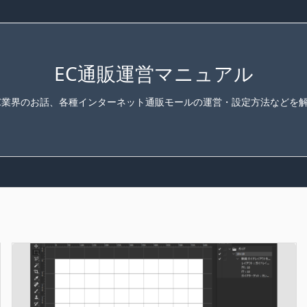
EC通販運営マニュアル
C業界のお話、各種インターネット通販モールの運営・設定方法などを