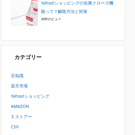
Yahoo!ショッピングの在庫クローズ機
能って？解除方法と対策
26件のビュー
カテゴリー
豆知識
楽天市場
Yahoo!ショッピング
AMAZON
Ｅストアー
CSV