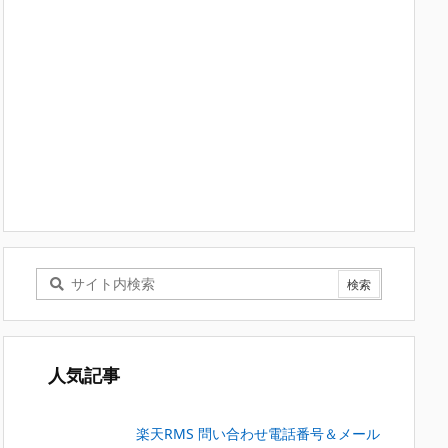
人気記事
楽天RMS 問い合わせ電話番号＆メール