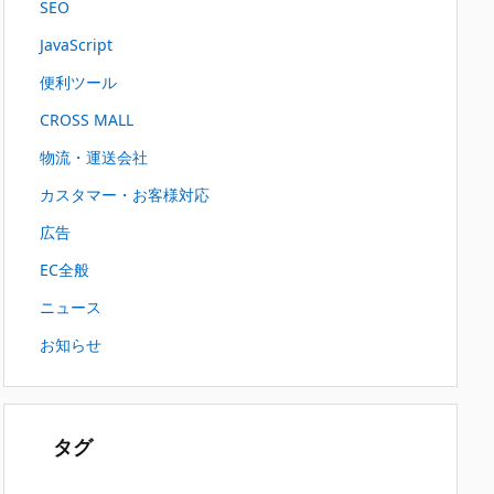
SEO
JavaScript
便利ツール
CROSS MALL
物流・運送会社
カスタマー・お客様対応
広告
EC全般
ニュース
お知らせ
タグ