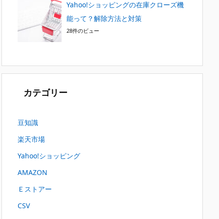
Yahoo!ショッピングの在庫クローズ機
能って？解除方法と対策
28件のビュー
カテゴリー
豆知識
楽天市場
Yahoo!ショッピング
AMAZON
Ｅストアー
CSV