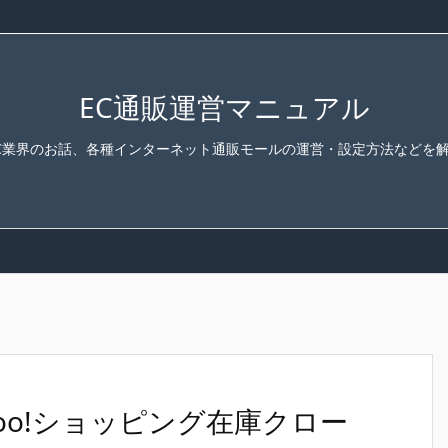
EC通販運営マニュアル
C業界のお話、各種インターネット通販モールの運営・設定方法などを
oo!ショッピング在庫クロー