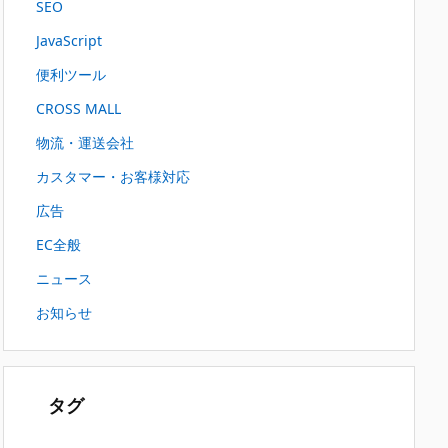
SEO
JavaScript
便利ツール
CROSS MALL
物流・運送会社
カスタマー・お客様対応
広告
EC全般
ニュース
お知らせ
タグ