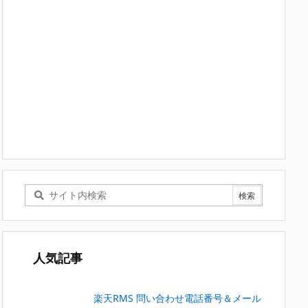
人気記事
楽天RMS 問い合わせ電話番号＆メール