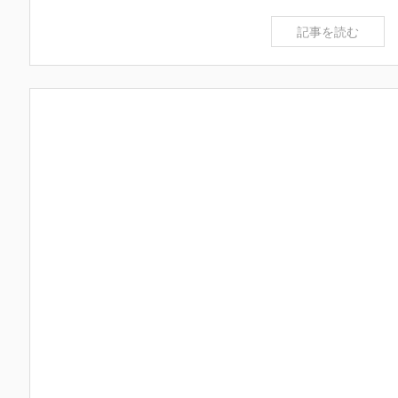
記事を読む