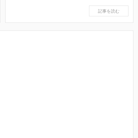
記事を読む