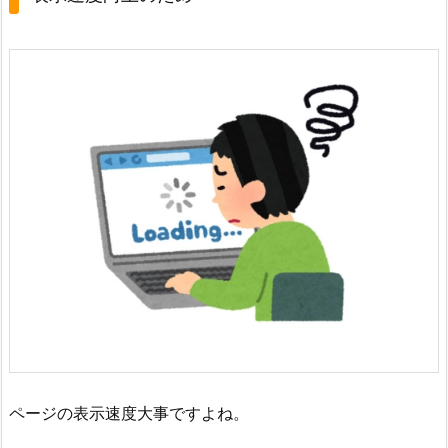
ページの表示速度大事ですよね。