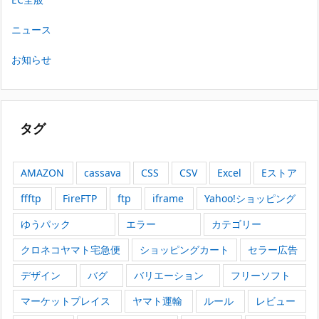
ニュース
お知らせ
タグ
AMAZON
cassava
CSS
CSV
Excel
Eストア
ffftp
FireFTP
ftp
iframe
Yahoo!ショッピング
ゆうパック
エラー
カテゴリー
クロネコヤマト宅急便
ショッピングカート
セラー広告
デザイン
バグ
バリエーション
フリーソフト
マーケットプレイス
ヤマト運輸
ルール
レビュー