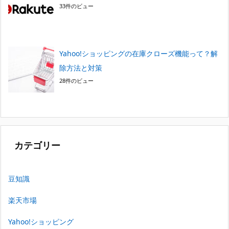
33件のビュー
Yahoo!ショッピングの在庫クローズ機能って？解
除方法と対策
28件のビュー
カテゴリー
豆知識
楽天市場
Yahoo!ショッピング