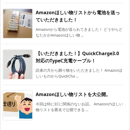
Amazonほしい物リストから電池を送っ
ていただきました！
Amazonから電池が送られてきました！ どうやらど
なたかがAmazonほしい物 ...
【いただきました！】QuickCharge3.0
対応のTypeC充電ケーブル！
読者の方から贈り物をいただきました！ Amazonほ
しいものからQuickCha ...
Amazonほしい物リストを大公開。
今回は特にECに関係のないお話。 Amazonのほしい
物リストを匿名で公開できる ...