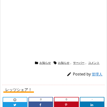
お知らせ
お知らせ
,
サーバー
,
コメント


Posted by

管理人
レッツシェア！
0
0
-
