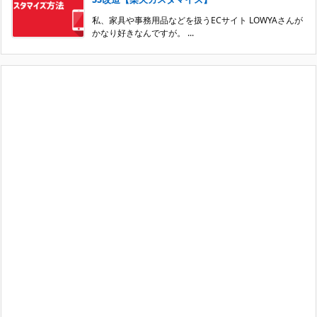
私、家具や事務用品などを扱うECサイト LOWYAさんが
かなり好きなんですが。 ...