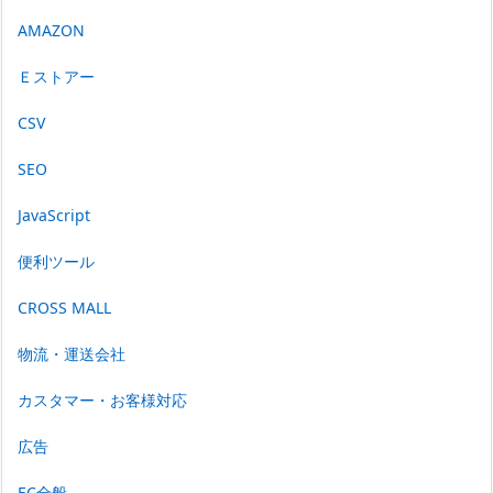
AMAZON
Ｅストアー
CSV
SEO
JavaScript
便利ツール
CROSS MALL
物流・運送会社
カスタマー・お客様対応
広告
EC全般