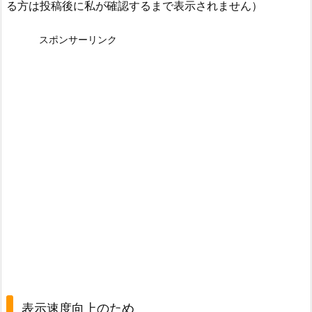
る方は投稿後に私が確認するまで表示されません）
スポンサーリンク
表示速度向上のため