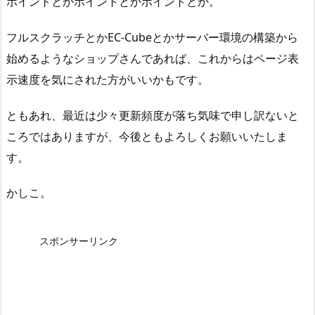
ポイントとかポイントとかポイントとか。
フルスクラッチとかEC-Cubeとかサーバー環境の構築から
始めるようなショップさんであれば、これからはページ表
示速度を気にされた方がいいかもです。
ともあれ、最近は少々更新頻度が落ち気味で申し訳ないと
ころではありますが、今後ともよろしくお願いいたしま
す。
かしこ。
スポンサーリンク