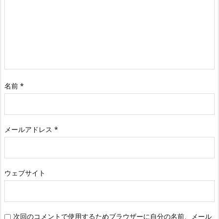
名前
*
メールアドレス
*
ウェブサイト
次回のコメントで使用するためブラウザーに自分の名前、メール