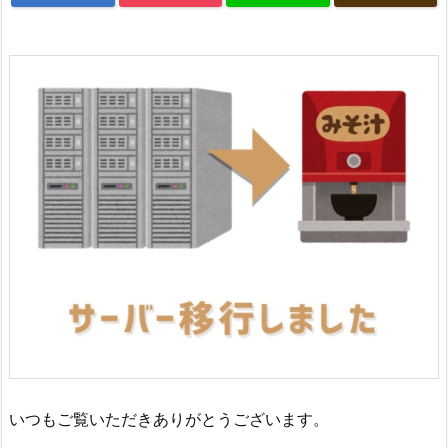
いつもご覧いただきありがとうございます。