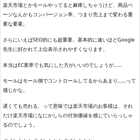
楽天市場とかモールやってると麻痺しちゃうけど、商品ペ
ージなんかもコンバージョン率、つまり売上まで変わる重
要な要素。
さらにいえばSEO的にも超重要。基本的に速いほどGoogle
先生に好かれて上位表示されやすくなります。
本当はEC業界でも気にした方がいいのでしょうが……
モールはモール側でコントロールしてるからあまり……って
感じかな。
遅くても売れる、って意味では楽天市場のお客様は、それ
だけ楽天市場になにかしらの付加価値を感じていらっしゃ
るのでしょう。