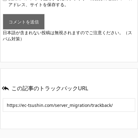
アドレス、サイトを保存する。
日本語が含まれない投稿は無視されますのでご注意ください。（ス
パム対策）
この記事のトラックバックURL
