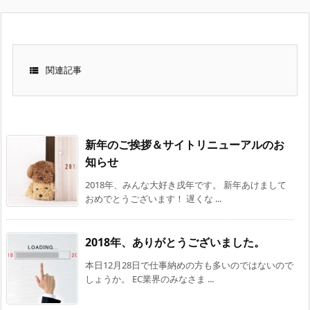

関連記事
新年のご挨拶＆サイトリニューアルのお
知らせ
2018年、みんな大好き戌年です。 新年あけまして
おめでとうございます！ 遅くな ...
2018年、ありがとうございました。
本日12月28日で仕事納めの方も多いのではないので
しょうか。 EC業界のみなさま ...