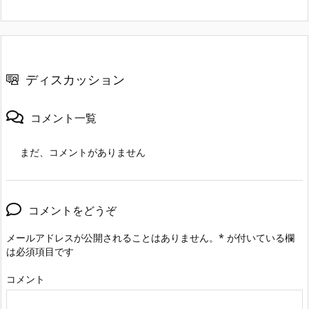
ディスカッション
コメント一覧
まだ、コメントがありません
コメントをどうぞ
メールアドレスが公開されることはありません。
*
が付いている欄
は必須項目です
コメント