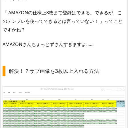
「 AMAZONの仕様上8枚まで登録はできる。できるが、こ
のテンプレを使ってできるとは言っていない！ 」ってこと
ですかね？
AMAZONさんちょっとずさんすぎますよ……
解決！？サブ画像を3枚以上入れる方法