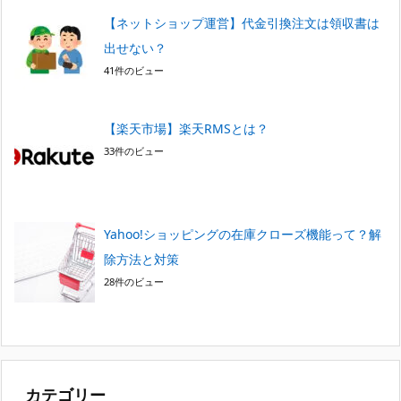
【ネットショップ運営】代金引換注文は領収書は
出せない？
41件のビュー
【楽天市場】楽天RMSとは？
33件のビュー
Yahoo!ショッピングの在庫クローズ機能って？解
除方法と対策
28件のビュー
カテゴリー