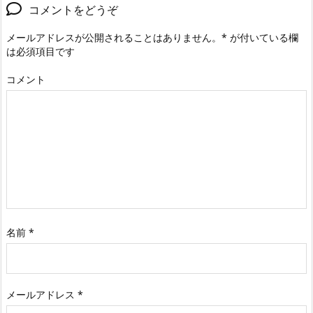
コメントをどうぞ
メールアドレスが公開されることはありません。
*
が付いている欄
は必須項目です
コメント
名前
*
メールアドレス
*