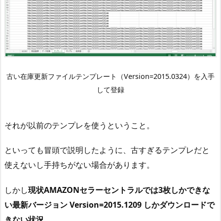
古い在庫更新ファイルテンプレート（Version=2015.0324）を入手
して登録
それが以前のテンプレを使うということ。
といっても冒頭で説明したように、古すぎるテンプレだと
使えないし手持ちがない場合があります。
しかし
現状AMAZONセラーセントラルでは3枚しかできな
い最新バージョン Version=2015.1209 しかダウンロードで
きない状況
。