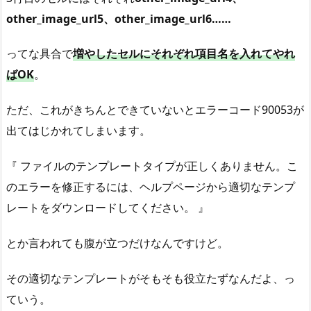
other_image_url5、other_image_url6……
ってな具合で
増やしたセルにそれぞれ項目名を入れてやれ
ばOK
。
ただ、これがきちんとできていないとエラーコード90053が
出てはじかれてしまいます。
『 ファイルのテンプレートタイプが正しくありません。こ
のエラーを修正するには、ヘルプページから適切なテンプ
レートをダウンロードしてください。 』
とか言われても腹が立つだけなんですけど。
その適切なテンプレートがそもそも役立たずなんだよ、っ
ていう。