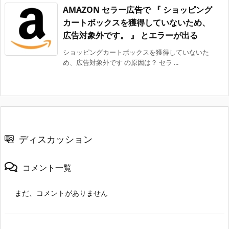
AMAZON セラー広告で 『 ショッピング
カートボックスを獲得していないため、
広告対象外です。 』 とエラーが出る
ショッピングカートボックスを獲得していないた
め、広告対象外です の原因は？ セラ ...
ディスカッション
コメント一覧
まだ、コメントがありません