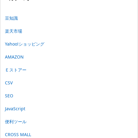
豆知識
楽天市場
Yahoo!ショッピング
AMAZON
Ｅストアー
CSV
SEO
JavaScript
便利ツール
CROSS MALL