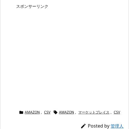
スポンサーリンク
AMAZON
,
CSV
AMAZON
,
マーケットプレイス
,
CSV


Posted by

管理人