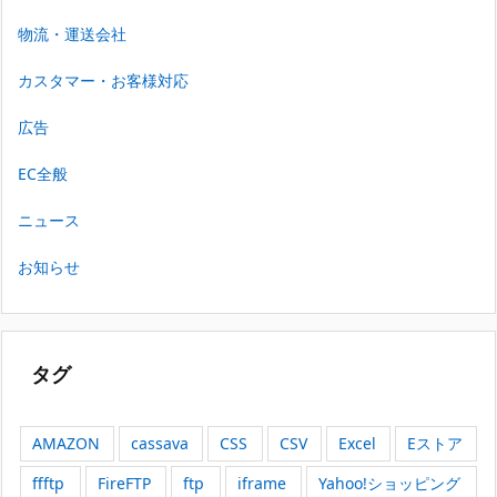
物流・運送会社
カスタマー・お客様対応
広告
EC全般
ニュース
お知らせ
タグ
AMAZON
cassava
CSS
CSV
Excel
Eストア
ffftp
FireFTP
ftp
iframe
Yahoo!ショッピング