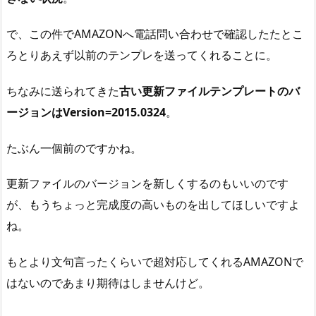
で、この件でAMAZONへ電話問い合わせで確認したたとこ
ろとりあえず以前のテンプレを送ってくれることに。
ちなみに送られてきた
古い更新ファイルテンプレートのバ
ージョンはVersion=2015.0324
。
たぶん一個前のですかね。
更新ファイルのバージョンを新しくするのもいいのです
が、もうちょっと完成度の高いものを出してほしいですよ
ね。
もとより文句言ったくらいで超対応してくれるAMAZONで
はないのであまり期待はしませんけど。