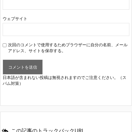
ウェブサイト
次回のコメントで使用するためブラウザーに自分の名前、メール
アドレス、サイトを保存する。
日本語が含まれない投稿は無視されますのでご注意ください。（ス
パム対策）
この記事のトラックバックURL
