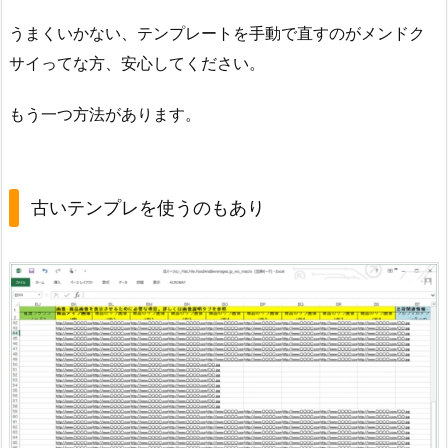
うまくいかない、テンプレートを手動で直すのがメンドク
サイってな方、安心してください。
もう一つ方法があります。
古いテンプレを使うのもあり